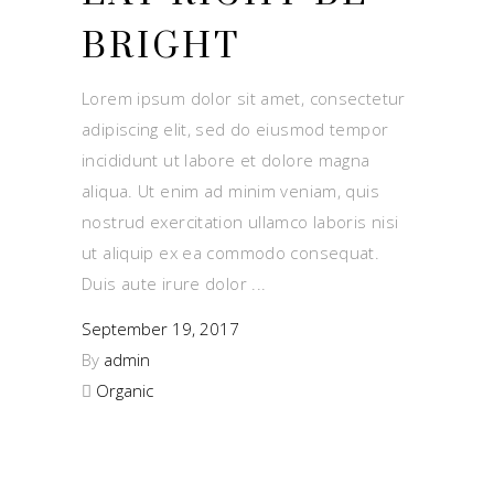
BRIGHT
Lorem ipsum dolor sit amet, consectetur
adipiscing elit, sed do eiusmod tempor
incididunt ut labore et dolore magna
aliqua. Ut enim ad minim veniam, quis
nostrud exercitation ullamco laboris nisi
ut aliquip ex ea commodo consequat.
Duis aute irure dolor
September 19, 2017
By
admin
Organic