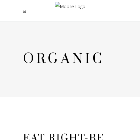
ORGANIC
EAT RIGHT-BE