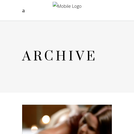
ARCHIVE